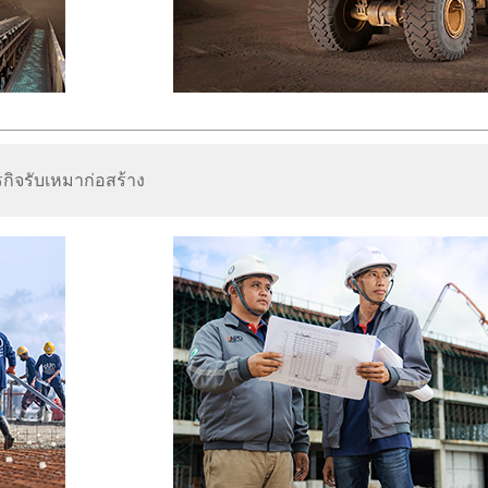
รกิจรับเหมาก่อสร้าง