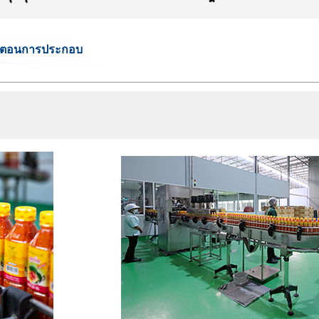
ั้นตอนการประกอบ