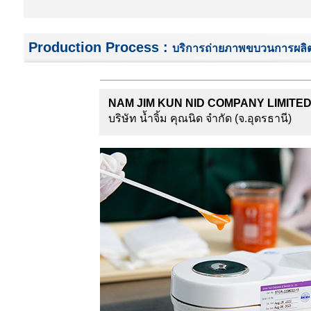
Production Process :
บริการถ่ายภาพขบวนการผลิตส
NAM JIM KUN NID COMPANY LIMITE
บริษัท น้ำจิ้ม คุณนิด จำกัด
(จ.อุดรธานี)