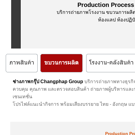
Production Proces
บริการถ่ายภาพโรงงาน ขบวนการผลิต 
ห้องแลป ห้องปฏิบ
ช่างภาพกรุ๊ป Changphap Group
บริการถ่ายภาพทางธุรก
ควบคุม คุณภาพ และตรวจสอบสินค้า ถ่ายภาพผู้บริหารและพ
เซนเทชั่น
โปรไฟล์แนะนำกิจการ พร้อมเสียงบรรยาย ไทย - อังกฤษ แบ
Production Pr