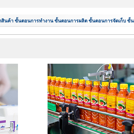
ินค้า ขั้นตอนการทำงาน ขั้นตอนการผลิต ขั้นตอนการจัดเก็บ ข
D