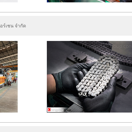
อร์เชน จำกัด