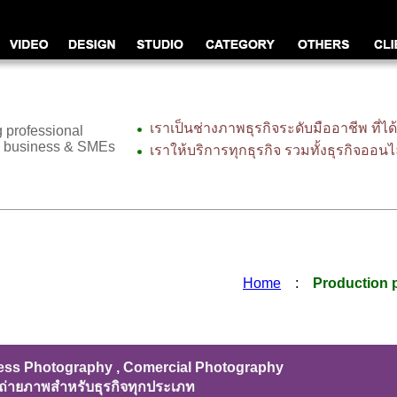
เราเป็นช่างภาพธุรกิจระดับมืออาชีพ ที่ไ
 professional
ne business & SMEs
เราให้บริการทุกธุรกิจ รวมทั้งธุรกิจออนไ
Home
:
Production 
ess Photography , Comercial Photography
ถ่ายภาพสำหรับธุรกิจทุกประเภท