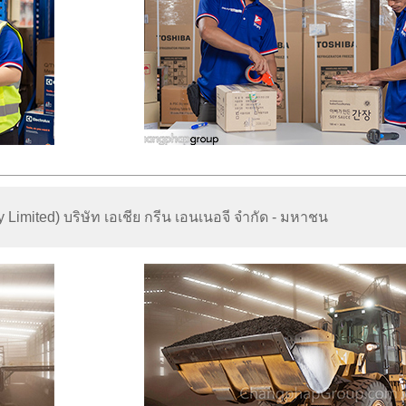
Limited) บริษัท เอเชีย กรีน เอนเนอจี จำกัด - มหาชน