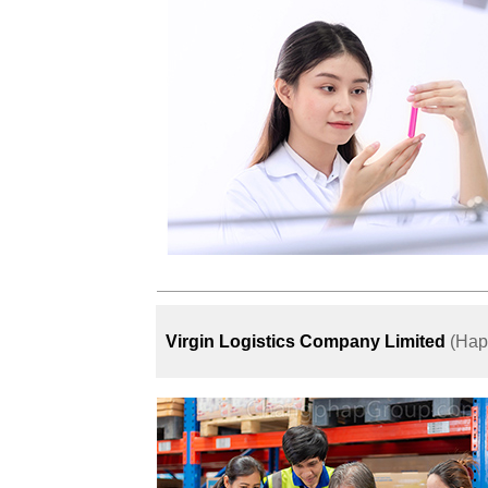
Virgin Logistics Company Limited
(Happ