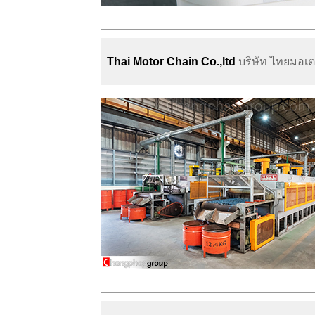
Thai Motor Chain Co.,ltd
บริษัท ไทยมอเต