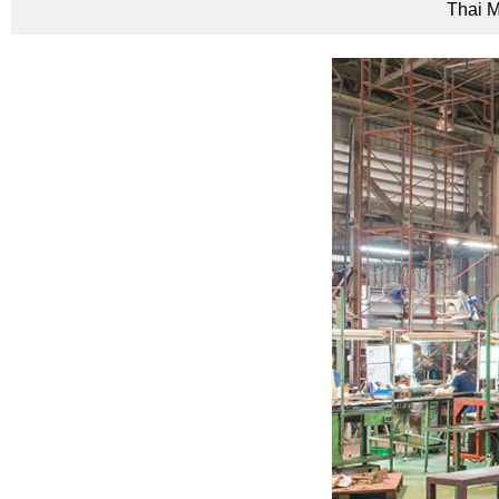
Thai M