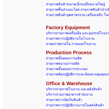
ถ่ายภาพสินค้าขนาดเล็กจนถึงขนาดใหญ่่
ถ่ายภาพชิ้นส่วนอะไหล่ ถ่ายภาพสินค้านำเข
ถ่ายภาพสินค้าอุตสาหกรรม เครื่องเหล็ก โล
Factory Equipment
บริการถ่ายภาพเครื่องมือ และอุปกรณ์โรงง
ถ่ายภาพการปฏิบัติงานในโรงงาน
ถ่ายสภาพภายใน-ภายนอกโรงงาน
Production Process
ถ่ายภาพขั้นตอนการผลิต
ถ่ายภาพขบวนการผลิต
ถ่ายภาพขั้นตอนการประกอบ
ถ่ายภาพห้องปฏิบัติการและห้องควบคุมคุณ
Office & Warehouse
บริการถ่ายภาพโรงงาน และคลังสินค้า
บริการถ่ายภาพอาคารสำนักงาน
ถ่ายภาพการจัดเก็บสินค้า
ถ่ายภาพการปฏิบัติงานภายในคลังสินค้า