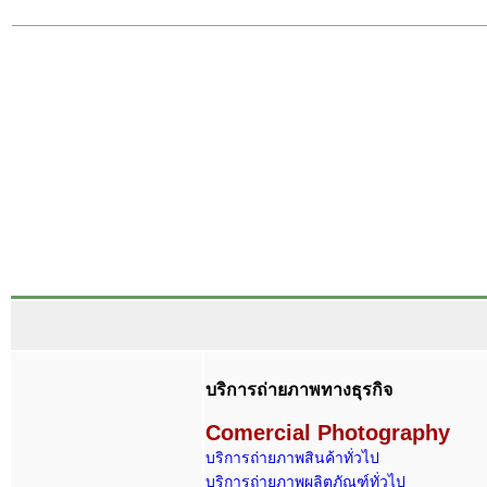
บริการถ่ายภาพทางธุรกิจ
Comerci
al Photography
บริการถ่ายภาพสินค้าทั่วไป
บริการถ่ายภาพผลิตภัณฑ์ทั่วไป