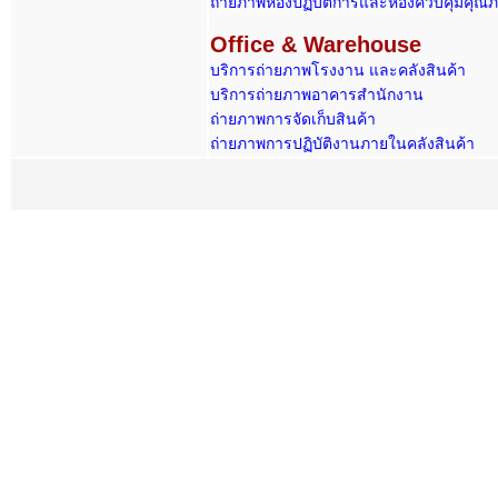
ถ่ายภาพห้องปฏิบัติการและห้องควบคุมคุณ
Office & Warehouse
บริการถ่ายภาพโรงงาน และคลังสินค้า
บริการถ่ายภาพอาคารสำนักงาน
ถ่ายภาพการจัดเก็บสินค้า
ถ่ายภาพการปฏิบัติงานภายในคลังสินค้า