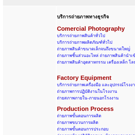
บริการถ่ายภาพทางธุรกิจ
Comerci
al Photography
บริการถ่ายภาพสินค้าทั่วไป
บริการถ่ายภาพผลิตภัณฑ์ทั่วไป
ถ่ายภาพสินค้าขนาดเล็กจนถึงขนาดใหญ่่
ถ่ายภาพชิ้นส่วนอะไหล่ ถ่ายภาพสินค้านำเข
ถ่ายภาพสินค้าอุตสาหกรรม เครื่องเหล็ก โล
Factory Equipment
บริการถ่ายภาพเครื่องมือ และอุปกรณ์โรงง
ถ่ายภาพการปฏิบัติงานในโรงงาน
ถ่ายสภาพภายใน-ภายนอกโรงงาน
Production Process
ถ่ายภาพขั้นตอนการผลิต
ถ่ายภาพขบวนการผลิต
ถ่ายภาพขั้นตอนการประกอบ