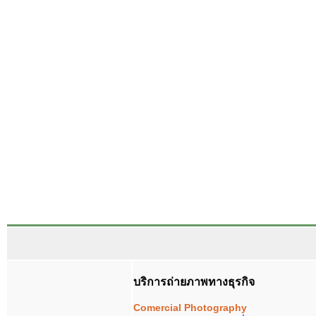
บริการถ่ายภาพทางธุรกิจ
Comerci
al Photography