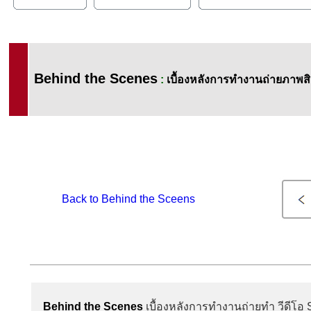
Behind the Scenes
:
เบื้องหลังการทำงานถ่ายภาพส
Back to Behind the Sceens
Behind the Scenes
เบื้องหลังการทำงานถ่ายทำ วีดีโอ 