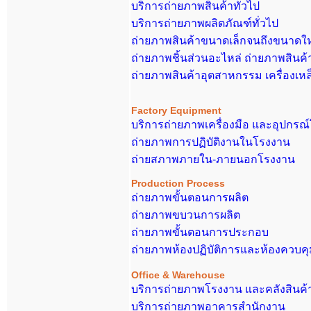
บริการถ่ายภาพสินค้าทั่วไป
บริการถ่ายภาพผลิตภัณฑ์ทั่วไป
ถ่ายภาพสินค้าขนาดเล็กจนถึงขนาดให
ถ่ายภาพชิ้นส่วนอะไหล่ ถ่ายภาพสินค้
ถ่ายภาพสินค้าอุตสาหกรรม เครื่องเห
Factory Equipment
บริการถ่ายภาพเครื่องมือ และอุปกรณ
ถ่ายภาพการปฏิบัติงานในโรงงาน
ถ่ายสภาพภายใน-ภายนอกโรงงาน
Production Process
ถ่ายภาพขั้นตอนการผลิต
ถ่ายภาพขบวนการผลิต
ถ่ายภาพขั้นตอนการประกอบ
ถ่ายภาพห้องปฏิบัติการและห้องควบ
Office & Warehouse
บริการถ่ายภาพโรงงาน และคลังสินค้
บริการถ่ายภาพอาคารสำนักงาน