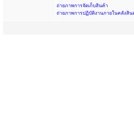
ถ่ายภาพการจัดเก็บสินค้า
ถ่ายภาพการปฏิบัติงานภายในคลังสินค