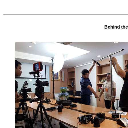
Behind the