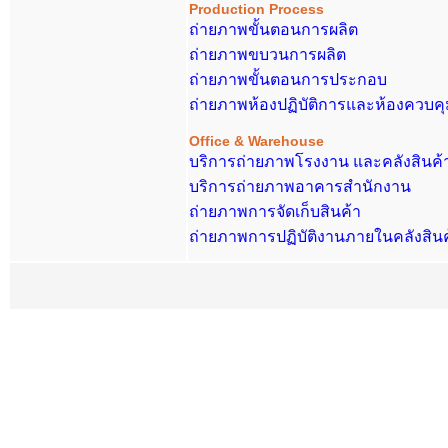
Production Process
ถ่ายภาพขั้นตอนการผลิต
ถ่ายภาพขบวนการผลิต
ถ่ายภาพขั้นตอนการประกอบ
ถ่ายภาพห้องปฏิบัติการและห้องควบ
Office & Warehouse
บริการถ่ายภาพโรงงาน และคลังสินค้
บริการถ่ายภาพอาคารสำนักงาน
ถ่ายภาพการจัดเก็บสินค้า
ถ่ายภาพการปฏิบัติงานภายในคลังสินค