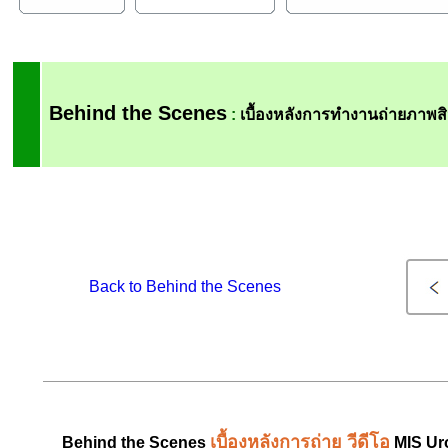
Behind the Scenes
:
เบื้องหลังการทำงานถ่ายภาพส
Back to Behind the Scenes
เบื้องหลังการถ่าย วีดีโอ
Behind the Scenes
MIS Uro