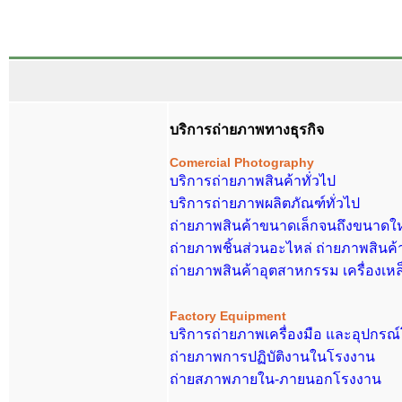
บริการถ่ายภาพทางธุรกิจ
Comerci
al Photography
บริการถ่ายภาพสินค้าทั่วไป
บริการถ่ายภาพผลิตภัณฑ์ทั่วไป
ถ่ายภาพสินค้าขนาดเล็กจนถึงขนาดให
ถ่ายภาพชิ้นส่วนอะไหล่ ถ่ายภาพสินค้
ถ่ายภาพสินค้าอุตสาหกรรม เครื่องเห
Factory Equipment
บริการถ่ายภาพเครื่องมือ และอุปกรณ
ถ่ายภาพการปฏิบัติงานในโรงงาน
ถ่ายสภาพภายใน-ภายนอกโรงงาน