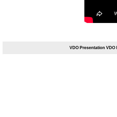
VDO Presentation VDO P