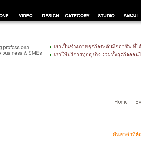
เราเป็นช่างภาพธุรกิจระดับมืออาชีพ ที่ไ
 professional
ne business & SMEs
เราให้บริการทุกธุรกิจ รวมทั้งธุรกิจออน
Home
:
Ev
ค้นหาคำที่ต้อ