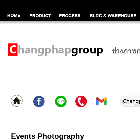
Events Photography