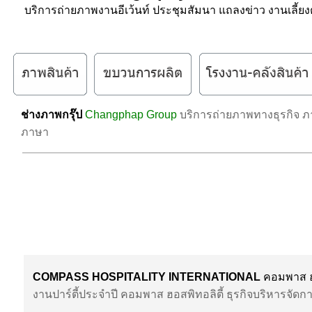
บริการถ่ายภาพงานอีเว้นท์ ประชุมสัมนา แถลงข่าว งานเลี้ย
ช่างภาพกรุ๊ป
Changphap Group
บริการถ่ายภาพทางธุรกิจ ภ
ภาษา
COMPASS HOSPITALITY INTERNATIONAL
คอมพาส ฮอ
งานปาร์ตี้ประจำปี คอมพาส ฮอสพิทอลิตี้ ธุรกิจบริหารจ