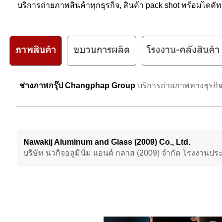
บริการถ่ายภาพสินค้าทุกธุรกิจ, สินค้า pack shot พร้อมได
ช่างภาพกรุ๊ป Changphap Group
บริการถ่ายภาพทางธุรกิจ
Nawakij Aluminum and Glass (2009) Co., Ltd.
บริษัท นวกิจอลูมินั่ม แอนด์ กลาส (2009) จำกัด
โรงงานประ