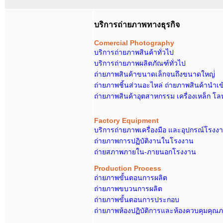
บริการถ่ายภาพทางธุรกิจ
Comerci
al Photography
บริการถ่ายภาพสินค้าทั่วไป
บริการถ่ายภาพผลิตภัณฑ์ทั่วไป
ถ่ายภาพสินค้าขนาดเล็กจนถึงขนาดใหญ่่
ถ่ายภาพชิ้นส่วนอะไหล่ ถ่ายภาพสินค้านำเข
ถ่ายภาพสินค้าอุตสาหกรรม เครื่องเหล็ก โล
Factory Equipment
บริการถ่ายภาพเครื่องมือ และอุปกรณ์โรงง
ถ่ายภาพการปฏิบัติงานในโรงงาน
ถ่ายสภาพภายใน-ภายนอกโรงงาน
Production Process
ถ่ายภาพขั้นตอนการผลิต
ถ่ายภาพขบวนการผลิต
ถ่ายภาพขั้นตอนการประกอบ
ถ่ายภาพห้องปฏิบัติการและห้องควบคุมคุณ