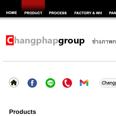
Products