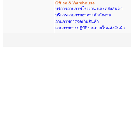
Office & Warehouse
บริการถ่ายภาพโรงงาน และคลังสินค้า
บริการถ่ายภาพอาคารสำนักงาน
ถ่ายภาพการจัดเก็บสินค้า
ถ่ายภาพการปฏิบัติงานภายในคลังสินค้า