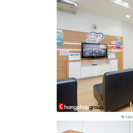
ช่างภ