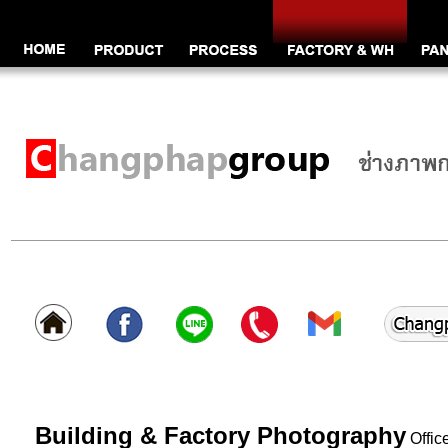
Building & Factory Photography
Offic