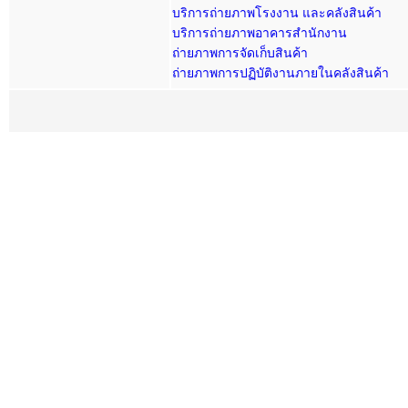
บริการถ่ายภาพโรงงาน และคลังสินค้า
บริการถ่ายภาพอาคารสำนักงาน
ถ่ายภาพการจัดเก็บสินค้า
ถ่ายภาพการปฏิบัติงานภายในคลังสินค้า