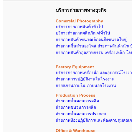
บริการถ่ายภาพทางธุรกิจ
Comerci
al Photography
บริการถ่ายภาพสินค้าทั่วไป
บริการถ่ายภาพผลิตภัณฑ์ทั่วไป
ถ่ายภาพสินค้าขนาดเล็กจนถึงขนาดใหญ่่
ถ่ายภาพชิ้นส่วนอะไหล่ ถ่ายภาพสินค้านำเข
ถ่ายภาพสินค้าอุตสาหกรรม เครื่องเหล็ก โล
Factory Equipment
บริการถ่ายภาพเครื่องมือ และอุปกรณ์โรงง
ถ่ายภาพการปฏิบัติงานในโรงงาน
ถ่ายสภาพภายใน-ภายนอกโรงงาน
Production Process
ถ่ายภาพขั้นตอนการผลิต
ถ่ายภาพขบวนการผลิต
ถ่ายภาพขั้นตอนการประกอบ
ถ่ายภาพห้องปฏิบัติการและห้องควบคุมคุณ
Office & Warehouse