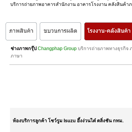
บริการถ่ายภาพอาคารสำนักงาน อาคารโรงงาน คลังสินค้าภาย
ช่างภาพกรุ๊ป
Changphap Group
บริการถ่ายภาพทางธุรกิจ 
ภาษา
ห้องบริการลูกค้า โชว์รูม Isuzu อึ้งง่วนไต๋ ตลิ่งชัน กทม.