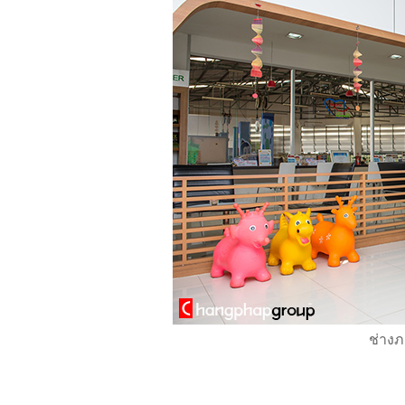
ช่างภ